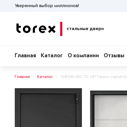
Уверенный выбор миллионов!
стальные двери
Главная
Каталог
О компании
Отзывы
Главная
Каталог
SNEGIR ARCTIC MP Темно-серый б