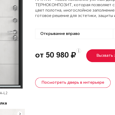
ТЕРМОКОМПОЗИТ, которая позволяет сох
цвет полотна, многослойное заполнение
готовое решение для эстетики, защиты 
от 50 980
Вызвать
Посмотреть дверь в интерьере
SA-L2
лка