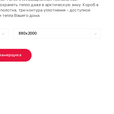
ранять тепло даже в арктическую зиму. Короб в
 полотна, три контура уплотнения – доступное
и тепла Вашего дома.
 замерщика