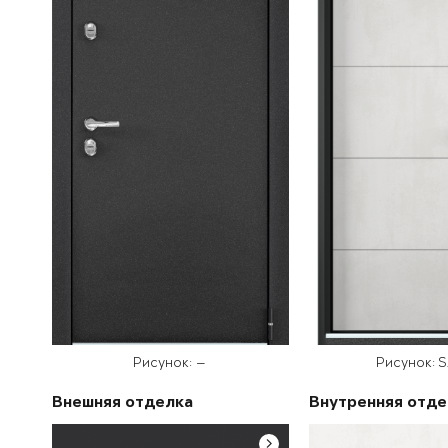
Рисунок: —
Рисунок: 
Внешняя отделка
Внутренняя отде