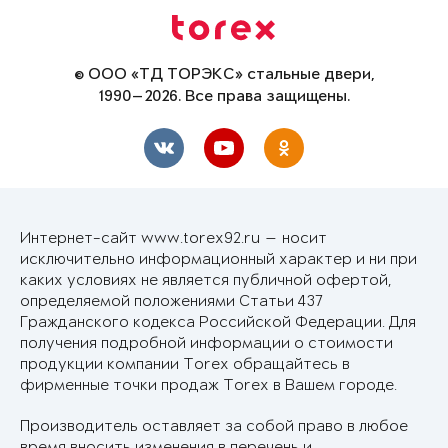
© ООО «ТД ТОРЭКС» стальные двери,
1990—2026. Все права защищены.
Интернет-сайт www.torex92.ru — носит
исключительно информационный характер и ни при
каких условиях не является публичной офертой,
определяемой положениями Статьи 437
Гражданского кодекса Российской Федерации. Для
получения подробной информации о стоимости
продукции компании Torex обращайтесь в
фирменные точки продаж Torex в Вашем городе.
Производитель оставляет за собой право в любое
время вносить изменения в перечень и