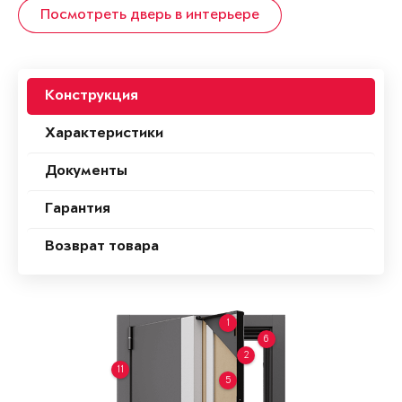
Посмотреть дверь в интерьере
Конструкция
Характеристики
Документы
Гарантия
Возврат товара
1
6
2
11
5