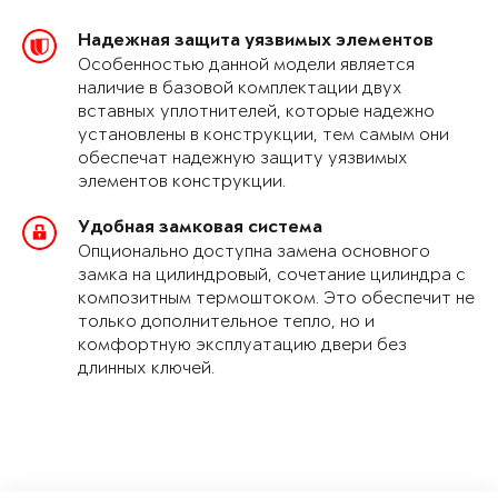
Надежная защита уязвимых элементов
Особенностью данной модели является
наличие в базовой комплектации двух
вставных уплотнителей, которые надежно
установлены в конструкции, тем самым они
обеспечат надежную защиту уязвимых
элементов конструкции.
Удобная замковая система
Опционально доступна замена основного
замка на цилиндровый, сочетание цилиндра с
композитным термоштоком. Это обеспечит не
только дополнительное тепло, но и
комфортную эксплуатацию двери без
длинных ключей.