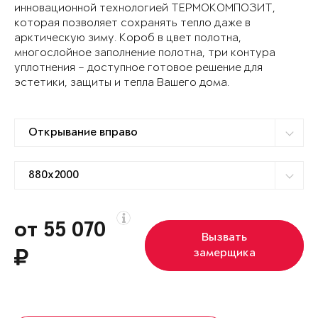
инновационной технологией ТЕРМОКОМПОЗИТ,
которая позволяет сохранять тепло даже в
арктическую зиму. Короб в цвет полотна,
многослойное заполнение полотна, три контура
уплотнения – доступное готовое решение для
эстетики, защиты и тепла Вашего дома.
от 55 070
Вызвать
замерщика