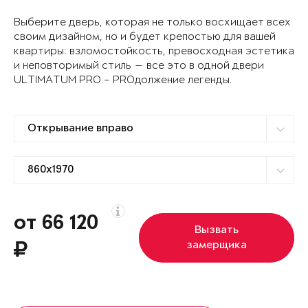
Выберите дверь, которая не только восхищает всех
своим дизайном, но и будет крепостью для вашей
квартиры: взломостойкость, превосходная эстетика
и неповторимый стиль — все это в одной двери
ULTIMATUM PRO – PROдолжение легенды.
от 66 120
Вызвать
замерщика