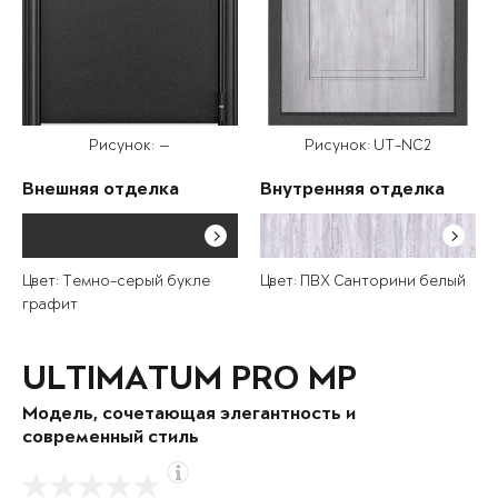
Рисунок: —
Рисунок: UT-NC2
Внешняя отделка
Внутренняя отделка
Цвет: Темно-серый букле
Цвет: ПВХ Санторини белый
графит
ULTIMATUM PRO MP
Модель, сочетающая элегантность и
современный стиль