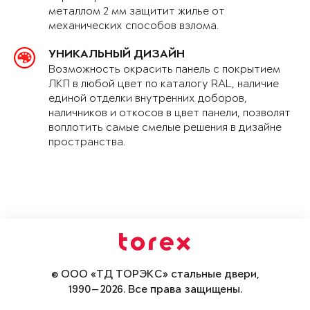
металлом 2 мм защитит жилье от
механических способов взлома.
УНИКАЛЬНЫЙ ДИЗАЙН
Возможность окрасить панель с покрытием
ЛКП в любой цвет по каталогу RAL, наличие
единой отделки внутренних доборов,
наличников и откосов в цвет панели, позволят
воплотить самые смелые решения в дизайне
пространства.
© ООО «ТД ТОРЭКС» стальные двери,
1990—2026. Все права защищены.