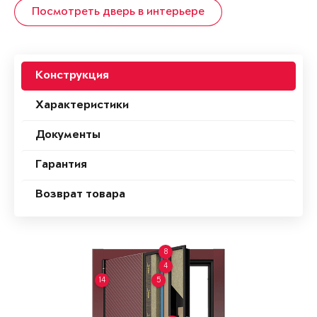
Посмотреть дверь в интерьере
Конструкция
Характеристики
Документы
Гарантия
Возврат товара
8
4
14
5