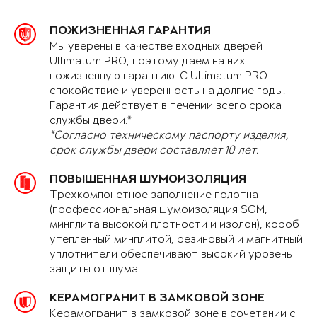
ПОЖИЗНЕННАЯ ГАРАНТИЯ
Мы уверены в качестве входных дверей
Ultimatum PRO, поэтому даем на них
пожизненную гарантию. С Ultimatum PRO
спокойствие и уверенность на долгие годы.
Гарантия действует в течении всего срока
службы двери.*
*Согласно техническому паспорту изделия,
срок службы двери составляет 10 лет.
ПОВЫШЕННАЯ ШУМОИЗОЛЯЦИЯ
Трехкомпонетное заполнение полотна
(профессиональная шумоизоляция SGM,
минплита высокой плотности и изолон), короб
утепленный минплитой, резиновый и магнитный
уплотнители обеспечивают высокий уровень
защиты от шума.
КЕРАМОГРАНИТ В ЗАМКОВОЙ ЗОНЕ
Керамогранит в замковой зоне в сочетании с