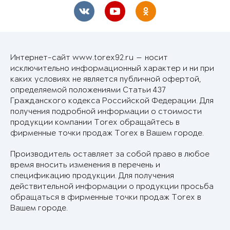
Интернет-сайт www.torex92.ru — носит
исключительно информационный характер и ни при
каких условиях не является публичной офертой,
определяемой положениями Статьи 437
Гражданского кодекса Российской Федерации. Для
получения подробной информации о стоимости
продукции компании Torex обращайтесь в
фирменные точки продаж Torex в Вашем городе.
Производитель оставляет за собой право в любое
время вносить изменения в перечень и
спецификацию продукции. Для получения
действительной информации о продукции просьба
обращаться в фирменные точки продаж Torex в
Вашем городе.