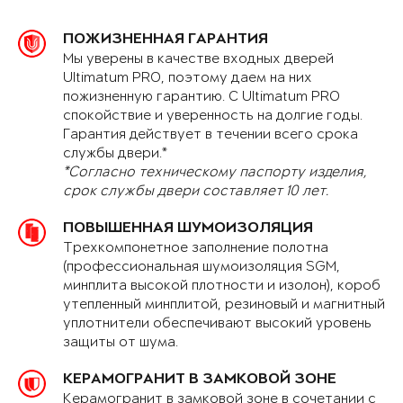
ПОЖИЗНЕННАЯ ГАРАНТИЯ
Мы уверены в качестве входных дверей
Ultimatum PRO, поэтому даем на них
пожизненную гарантию. С Ultimatum PRO
спокойствие и уверенность на долгие годы.
Гарантия действует в течении всего срока
службы двери.*
*Согласно техническому паспорту изделия,
срок службы двери составляет 10 лет.
ПОВЫШЕННАЯ ШУМОИЗОЛЯЦИЯ
Трехкомпонетное заполнение полотна
(профессиональная шумоизоляция SGM,
минплита высокой плотности и изолон), короб
утепленный минплитой, резиновый и магнитный
уплотнители обеспечивают высокий уровень
защиты от шума.
КЕРАМОГРАНИТ В ЗАМКОВОЙ ЗОНЕ
Керамогранит в замковой зоне в сочетании с