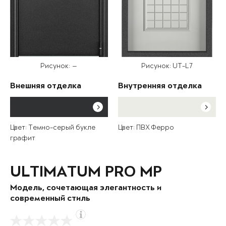
Рисунок: —
Рисунок: UT-L7
Внешняя отделка
Внутренняя отделка
Цвет: Темно-серый букле
Цвет: ПВХ Ферро
графит
ULTIMATUM PRO MP
Модель, сочетающая элегантность и
современный стиль