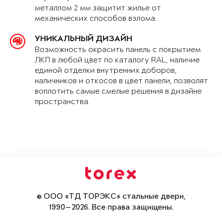
металлом 2 мм защитит жилье от
механических способов взлома.
УНИКАЛЬНЫЙ ДИЗАЙН
Возможность окрасить панель с покрытием
ЛКП в любой цвет по каталогу RAL, наличие
единой отделки внутренних доборов,
наличников и откосов в цвет панели, позволят
воплотить самые смелые решения в дизайне
пространства.
© ООО «ТД ТОРЭКС» стальные двери,
1990—2026. Все права защищены.