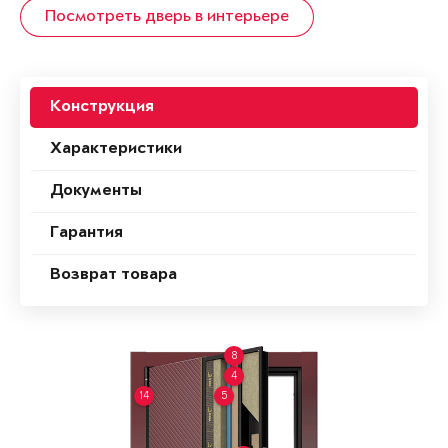
Посмотреть дверь в интерьере
Конструкция
Характеристики
Документы
Гарантия
Возврат товара
8
4
14
5