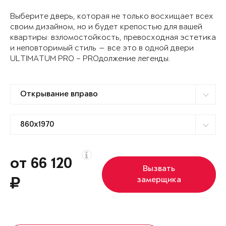
Выберите дверь, которая не только восхищает всех
своим дизайном, но и будет крепостью для вашей
квартиры: взломостойкость, превосходная эстетика
и неповторимый стиль — все это в одной двери
ULTIMATUM PRO – PROдолжение легенды.
от 66 120
Вызвать
замерщика