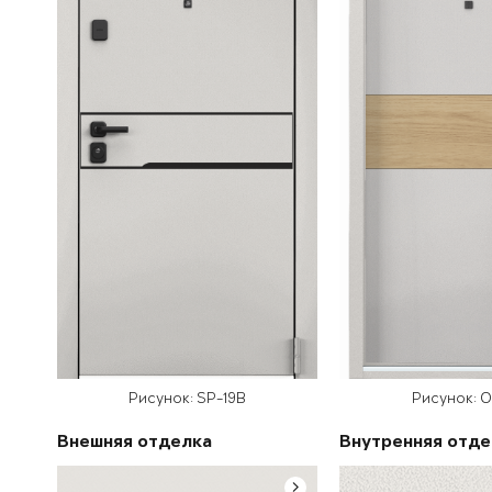
Рисунок: SP-19B
Рисунок: 
Внешняя отделка
Внутренняя отде