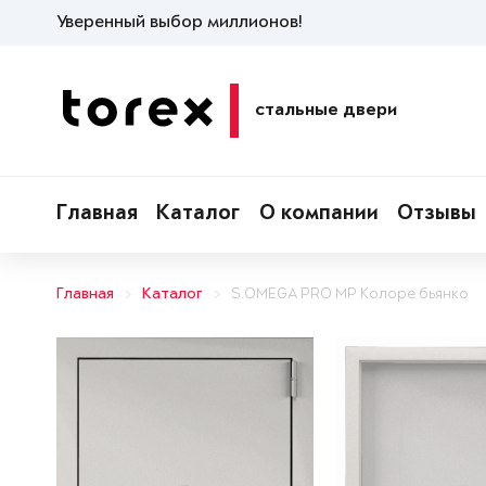
Уверенный выбор миллионов!
стальные двери
Главная
Каталог
О компании
Отзывы
Главная
Каталог
S.OMEGA PRO MP Колоре бьянко