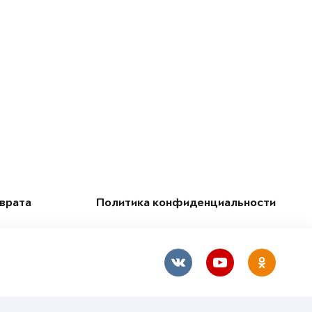
зврата
Политика конфиденциальности