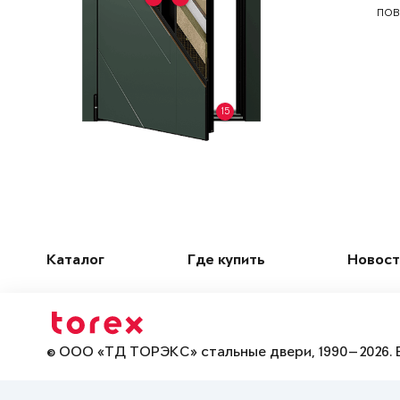
пов
15
Каталог
Где купить
Новост
© ООО «ТД ТОРЭКС» стальные двери, 1990—2026. 