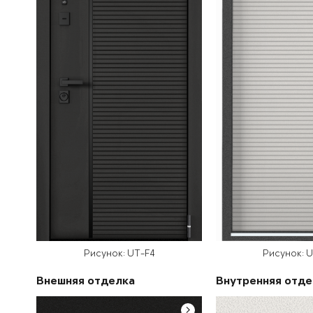
Рисунок: UT-F4
Рисунок: 
Внешняя отделка
Внутренняя отде