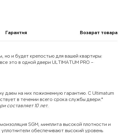
Гарантия
Возврат товара
, но и будет крепостью для вашей квартиры:
 все это в одной двери ULTIMATUM PRO –
у даем на них пожизненную гарантию. С Ultimatum
ствует в течении всего срока службы двери.*
и составляет 10 лет.
моизоляция SGM, минплита высокой плотности и
й уплотнители обеспечивают высокий уровень