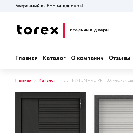
Уверенный выбор миллионов!
стальные двери
Главная
Каталог
О компании
Отзывы
Главная
Каталог
ULTIMATUM PRO PP ПВХ Черная ша