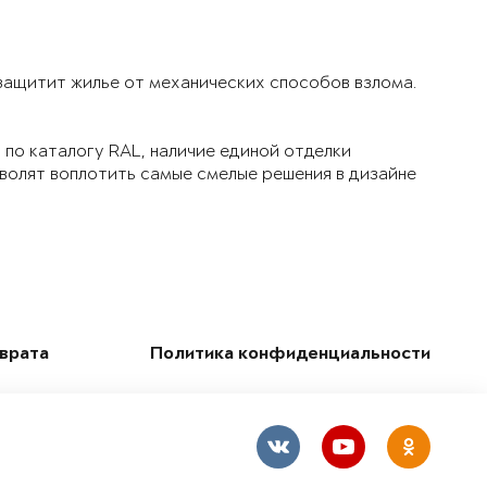
 защитит жилье от механических способов взлома.
по каталогу RAL, наличие единой отделки
зволят воплотить самые смелые решения в дизайне
зврата
Политика конфиденциальности