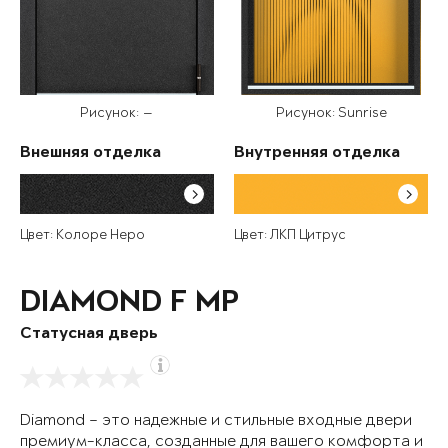
Рисунок: —
Рисунок: Sunrise
Внешняя отделка
Внутренняя отделка
Цвет: Колоре Неро
Цвет: ЛКП Цитрус
DIAMOND F MP
Статусная дверь
Diamond – это надежные и стильные входные двери
премиум-класса, созданные для вашего комфорта и