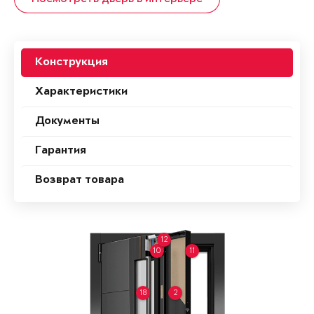
Конструкция
Характеристики
Документы
Гарантия
Возврат товара
12
10
11
18
2