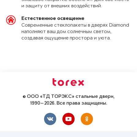
и защиту от внешних воздействий.
Естественное освещение
Современные стеклопакеты в дверях Diamond
наполняют ваш дом солнечным светом,
создавая ощущение простора и уюта.
© ООО «ТД ТОРЭКС» стальные двери,
1990—2026. Все права защищены.