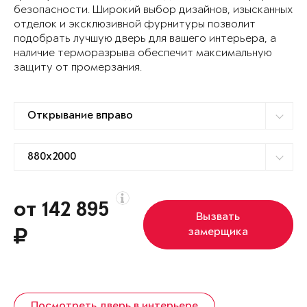
безопасности. Широкий выбор дизайнов, изысканных
отделок и эксклюзивной фурнитуры позволит
подобрать лучшую дверь для вашего интерьера, а
наличие терморазрыва обеспечит максимальную
защиту от промерзания.
от 142 895
Вызвать
замерщика
Посмотреть дверь в интерьере