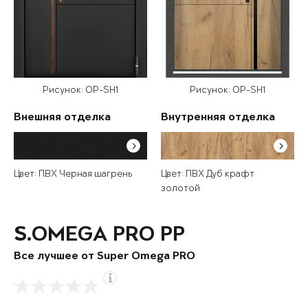
Рисунок: OP-SH1
Рисунок: OP-SH1
Внешняя отделка
Внутренняя отделка
Цвет: ПВХ Черная шагрень
Цвет: ПВХ Дуб крафт
золотой
S.OMEGA PRO PP
Все лучшее от Super Omega PRO