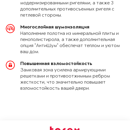
модернизированными ригелями, а также 3
дополнительных противосъемных ригеля с
петлевой стороны.
Многослойная шумоизоляция
Наполнение полотна из минеральной плиты и
пенополистирола, а также дополнительная
опция "АнтиШум" обеспечат теплом и уютом
ваш дом.
Повышенная взломостойкость
Замковая зона усилена армирующими
решетками и противоотжимным ребром
жесткости, что значительно повышает
взломостойкость вашей двери.