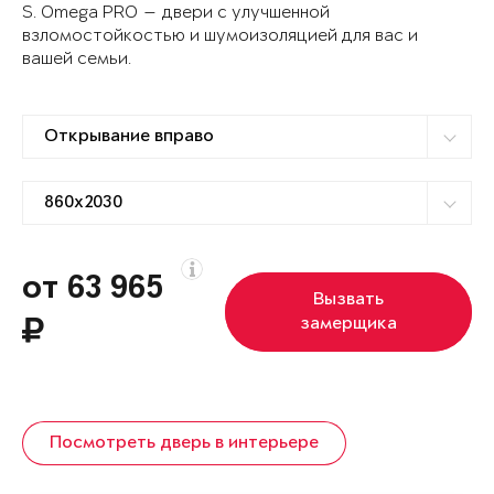
S. Omega PRO — двери с улучшенной
взломостойкостью и шумоизоляцией для вас и
вашей семьи.
от 63 965
Вызвать
замерщика
Посмотреть дверь в интерьере