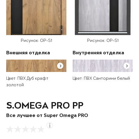
Рисунок: OP-S1
Рисунок: OP-S1
Внешняя отделка
Внутренняя отделка
Цвет: ПВХ Дуб крафт
Цвет: ПВХ Санторини белый
золотой
S.OMEGA PRO PP
Все лучшее от Super Omega PRO