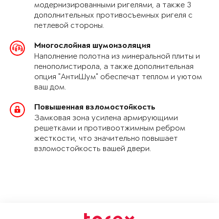
модернизированными ригелями, а также 3
дополнительных противосъемных ригеля с
петлевой стороны.
Многослойная шумоизоляция
Наполнение полотна из минеральной плиты и
пенополистирола, а также дополнительная
опция "АнтиШум" обеспечат теплом и уютом
ваш дом.
Повышенная взломостойкость
Замковая зона усилена армирующими
решетками и противоотжимным ребром
жесткости, что значительно повышает
взломостойкость вашей двери.