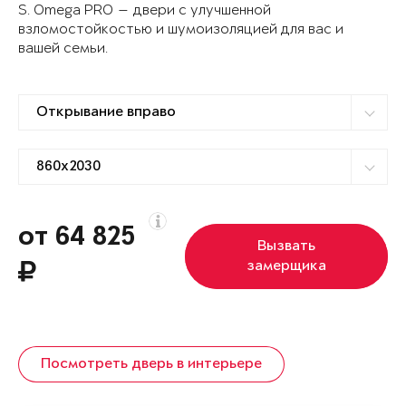
S. Omega PRO — двери с улучшенной
взломостойкостью и шумоизоляцией для вас и
вашей семьи.
от 64 825
Вызвать
замерщика
Посмотреть дверь в интерьере