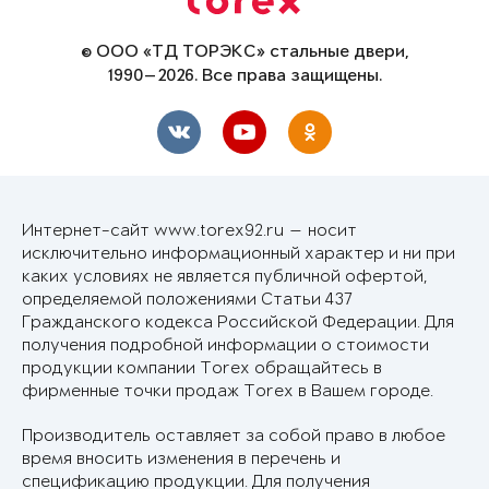
© ООО «ТД ТОРЭКС» стальные двери,
1990—2026. Все права защищены.
Интернет-сайт www.torex92.ru — носит
исключительно информационный характер и ни при
каких условиях не является публичной офертой,
определяемой положениями Статьи 437
Гражданского кодекса Российской Федерации. Для
получения подробной информации о стоимости
продукции компании Torex обращайтесь в
фирменные точки продаж Torex в Вашем городе.
Производитель оставляет за собой право в любое
время вносить изменения в перечень и
спецификацию продукции. Для получения