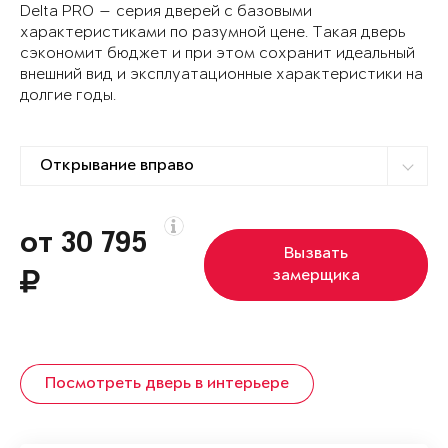
Delta PRO — серия дверей с базовыми
характеристиками по разумной цене. Такая дверь
сэкономит бюджет и при этом сохранит идеальный
внешний вид и эксплуатационные характеристики на
долгие годы.
от 30 795
Вызвать
замерщика
Посмотреть дверь в интерьере