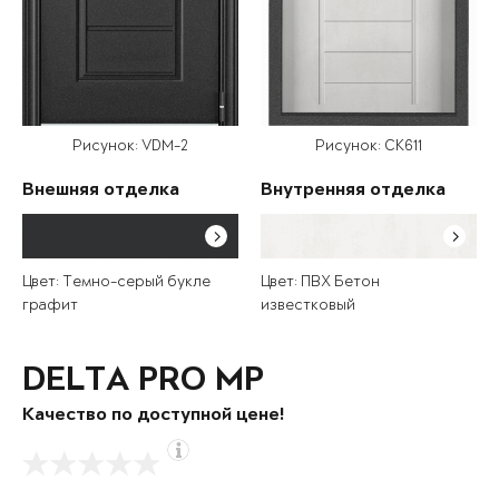
Рисунок: VDM-2
Рисунок: СК611
Внешняя отделка
Внутренняя отделка
Цвет: Темно-серый букле
Цвет: ПВХ Бетон
графит
известковый
DELTA PRO MP
Качество по доступной цене!