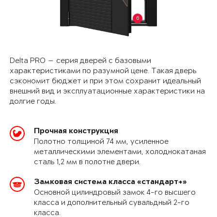
6
Delta PRO — серия дверей с базовыми
характеристиками по разумной цене. Такая дверь
сэкономит бюджет и при этом сохранит идеальный
внешний вид и эксплуатационные характеристики на
долгие годы.
Прочная конструкция
Полотно толщиной 74 мм, усиленное
металлическими элементами, холоднокатаная
сталь 1,2 мм в полотне двери.
Замковая система класса «стандарт+»
Основной цилиндровый замок 4-го высшего
класса и дополнительный сувальдный 2-го
класса.