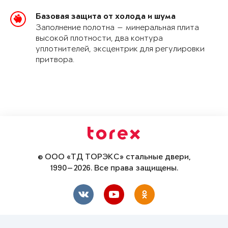
Базовая защита от холода и шума
Заполнение полотна — минеральная плита
высокой плотности, два контура
уплотнителей, эксцентрик для регулировки
притвора.
© ООО «ТД ТОРЭКС» стальные двери,
1990—2026. Все права защищены.