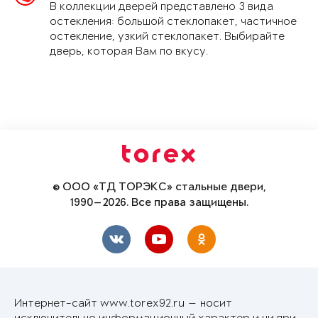
В коллекции дверей представлено 3 вида
остекления: большой стеклопакет, частичное
остекление, узкий стеклопакет. Выбирайте
дверь, которая Вам по вкусу.
© ООО «ТД ТОРЭКС» стальные двери,
1990—2026. Все права защищены.
Интернет-сайт www.torex92.ru — носит