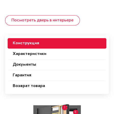
Посмотреть дверь в интерьере
Конструкция
Характеристики
Документы
Гарантия
Возврат товара
1
6