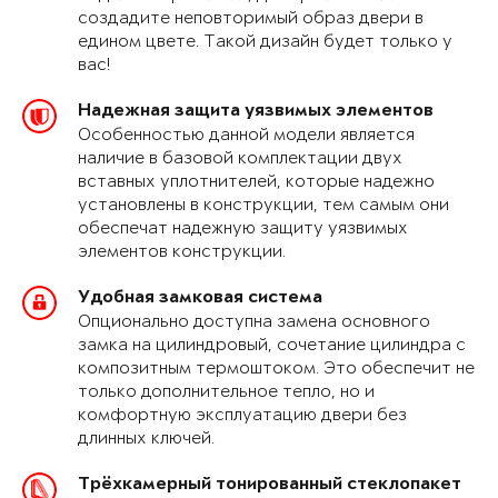
создадите неповторимый образ двери в
едином цвете. Такой дизайн будет только у
вас!
Надежная защита уязвимых элементов
Особенностью данной модели является
наличие в базовой комплектации двух
вставных уплотнителей, которые надежно
установлены в конструкции, тем самым они
обеспечат надежную защиту уязвимых
элементов конструкции.
Удобная замковая система
Опционально доступна замена основного
замка на цилиндровый, сочетание цилиндра с
композитным термоштоком. Это обеспечит не
только дополнительное тепло, но и
комфортную эксплуатацию двери без
длинных ключей.
Трёхкамерный тонированный стеклопакет