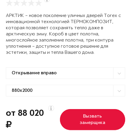
АРКТИК – новое поколение уличных дверей Torex с
инновационной технологией ТЕРМОКОМПОЗИТ,
которая позволяет сохранять тепло даже в
арктическую зиму. Короб в цвет полотна,
многослойное заполнение полотна, три контура
уплотнения – доступное готовое решение для
эстетики, защиты и тепла Вашего дома.
от 88 020
Вызвать
замерщика