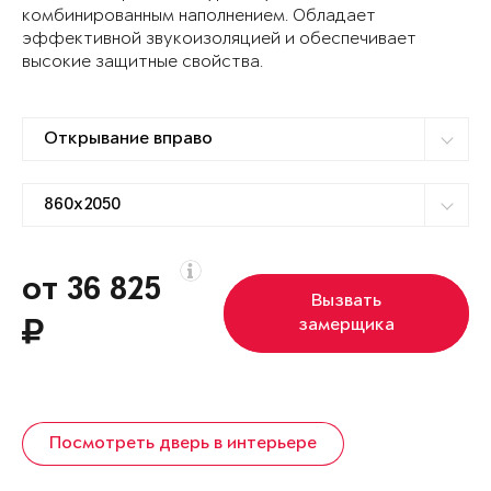
комбинированным наполнением. Обладает
эффективной звукоизоляцией и обеспечивает
высокие защитные свойства.
от 36 825
Вызвать
замерщика
Посмотреть дверь в интерьере