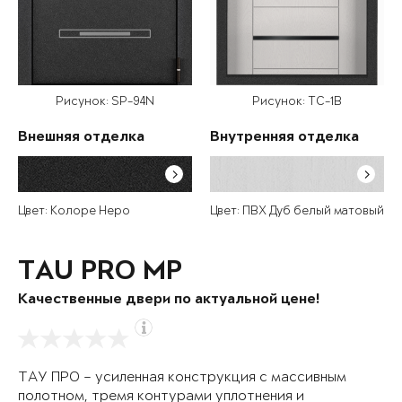
Рисунок: SP-94N
Рисунок: TC-1B
Внешняя отделка
Внутренняя отделка
Цвет: Колоре Неро
Цвет: ПВХ Дуб белый матовый
TAU PRO MP
Качественные двери по актуальной цене!
ТАУ ПРО – усиленная конструкция с массивным
полотном, тремя контурами уплотнения и