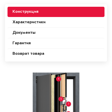
Конструкция
Характеристики
Документы
Гарантия
Возврат товара
4
5
7