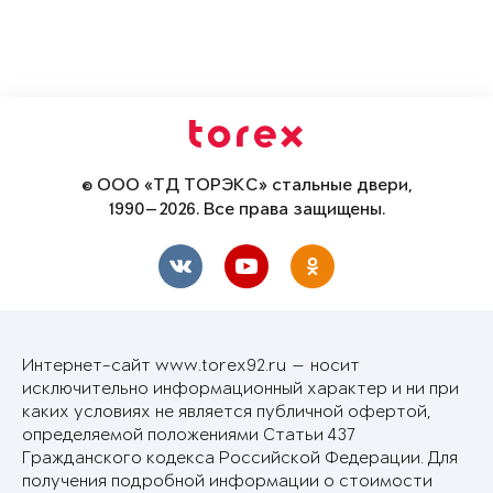
© ООО «ТД ТОРЭКС» стальные двери,
1990—2026. Все права защищены.
Интернет-сайт www.torex92.ru — носит
исключительно информационный характер и ни при
каких условиях не является публичной офертой,
определяемой положениями Статьи 437
Гражданского кодекса Российской Федерации. Для
получения подробной информации о стоимости