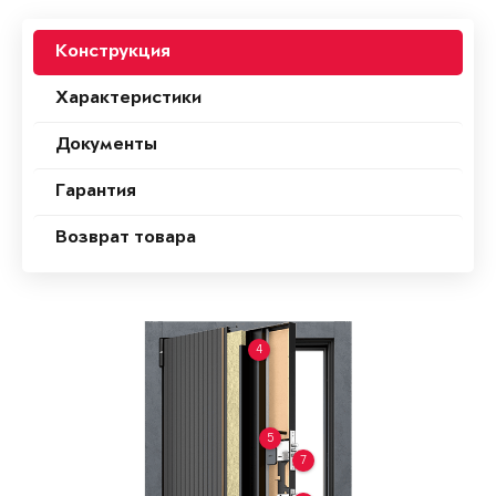
Конструкция
Характеристики
Документы
Гарантия
Возврат товара
4
5
7