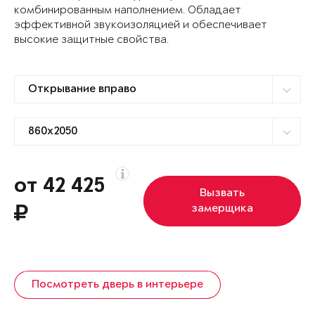
комбинированным наполнением. Обладает
эффективной звукоизоляцией и обеспечивает
высокие защитные свойства.
от 42 425
Вызвать
замерщика
Посмотреть дверь в интерьере