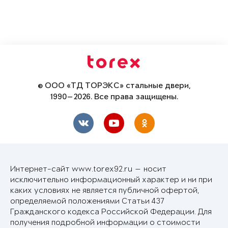
© ООО «ТД ТОРЭКС» стальные двери,
1990—2026. Все права защищены.
Интернет-сайт www.torex92.ru — носит
исключительно информационный характер и ни при
каких условиях не является публичной офертой,
определяемой положениями Статьи 437
Гражданского кодекса Российской Федерации. Для
получения подробной информации о стоимости