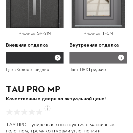
Рисунок: SP-91N
Рисунок: T-CM
Внешняя отделка
Внутренняя отделка
Цвет: Колоре гриджио
Цвет: ПВХ Гриджио
TAU PRO MP
Качественные двери по актуальной цене!
ТАУ ПРО – усиленная конструкция с массивным
полотном, тремя контурами уплотнения и