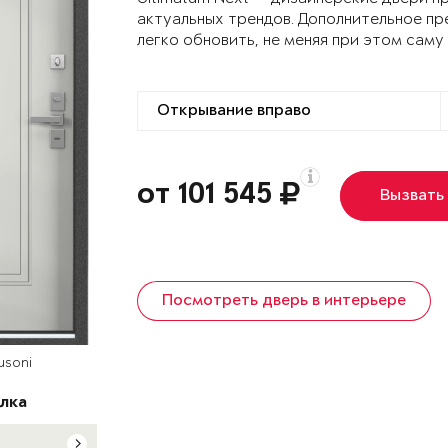
актуальных трендов. Дополнительное пр
легко обновить, не меняя при этом саму
от 101 545
Вызвать
Посмотреть дверь в интерьере
usoni
лка