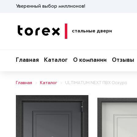
Уверенный выбор миллионов!
стальные двери
Главная
Каталог
О компании
Отзывы
Главная
Каталог
ULTIMATUM NEXT ПВХ Оскуро