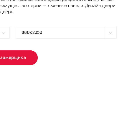
еимущество серии — сменные панели. Дизайн двери
 дверь.
 замерщика