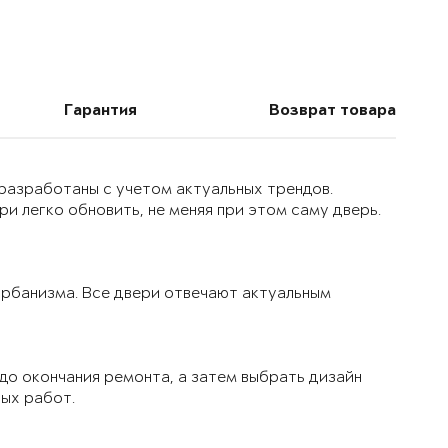
Гарантия
Возврат товара
 разработаны с учетом актуальных трендов.
и легко обновить, не меняя при этом саму дверь.
 урбанизма. Все двери отвечают актуальным
до окончания ремонта, а затем выбрать дизайн
вых работ.