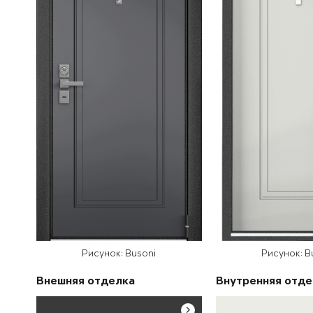
Рисунок: Busoni
Рисунок: B
Внешняя отделка
Внутренняя отде