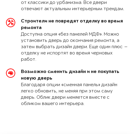
от классики до урбанизма. Все двери
отвечают актуальным интерьерным трендам.
Строители не повредят отделку во время
ремонта
Доступна опция «без панелей МДФ». Можно
установить дверь до окончания ремонта, а
затем выбрать дизайн двери. Еще один плюс —
отделку не испортят во время черновых
работ.
Возможно сменить дизайн и не покупать
новую дверь
Благодаря опции «сменная панель» дизайн
легко обновить, не меняя при этом саму
дверь. Облик двери меняется вместе с
обликом вашего интерьера.