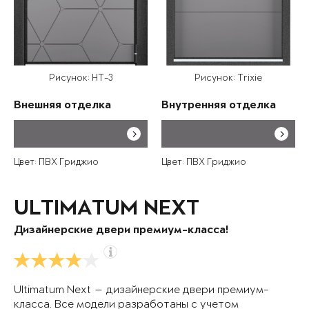
Рисунок: HT-3
Рисунок: Trixie
Внешняя отделка
Внутренняя отделка
Цвет: ПВХ Гриджио
Цвет: ПВХ Гриджио
ULTIMATUM NEXT
Дизайнерские двери премиум-класса!
Ultimatum Next — дизайнерские двери премиум-
класса. Все модели разработаны с учетом