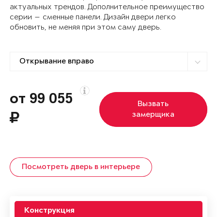
актуальных трендов. Дополнительное преимущество
серии — сменные панели. Дизайн двери легко
обновить, не меняя при этом саму дверь.
от 99 055
Вызвать
замерщика
Посмотреть дверь в интерьере
Конструкция