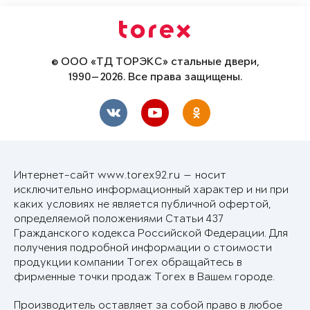
© ООО «ТД ТОРЭКС» стальные двери,
1990—2026. Все права защищены.
Интернет-сайт www.torex92.ru — носит
исключительно информационный характер и ни при
каких условиях не является публичной офертой,
определяемой положениями Статьи 437
Гражданского кодекса Российской Федерации. Для
получения подробной информации о стоимости
продукции компании Torex обращайтесь в
фирменные точки продаж Torex в Вашем городе.
Производитель оставляет за собой право в любое