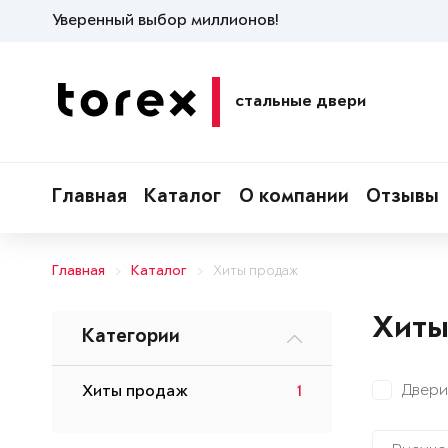
Уверенный выбор миллионов!
стальные двери
Главная
Каталог
О компании
Отзывы
Главная
Каталог
Хиты продаж
Хиты
Категории
Двери
Хиты продаж
1