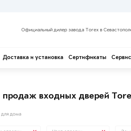
Официальный дилер завода Torex в Севастопол
Доставка и установка
Сертификаты
Сервис
 продаж входных дверей Tor
 для дома