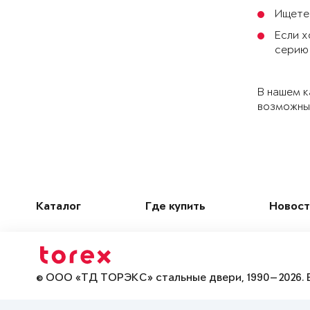
Ищете 
Если х
серию
В нашем к
возможные
Каталог
Где купить
Новост
© ООО «ТД ТОРЭКС» стальные двери, 1990—2026. 