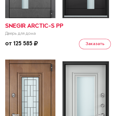
SNEGIR ARCTIC-S PP
Дверь для дома
от 125 585
Заказать