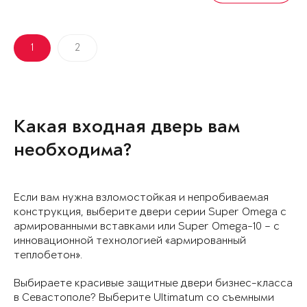
1
2
Какая входная дверь вам
необходима?
Если вам нужна взломостойкая и непробиваемая
конструкция, выберите двери серии Super Omega с
армированными вставками или Super Omega-10 – с
инновационной технологией «армированный
теплобетон».
Выбираете красивые защитные двери бизнес-класса
в Севастополе? Выберите Ultimatum со съемными