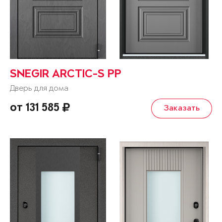
SNEGIR ARCTIC-S PP
Дверь для дома
от 131 585
Заказать