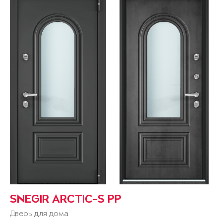
SNEGIR ARCTIC-S PP
Дверь для дома