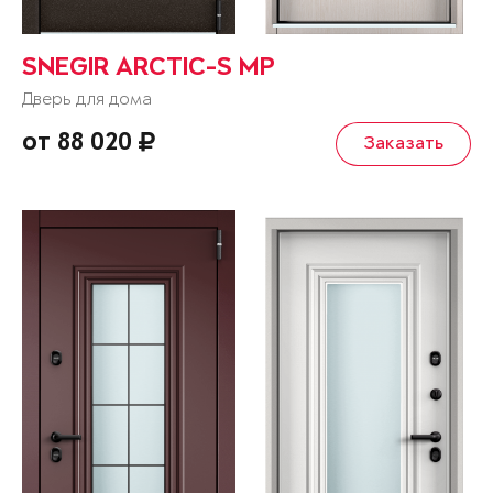
SNEGIR ARCTIC-S MP
Дверь для дома
от 88 020
Заказать