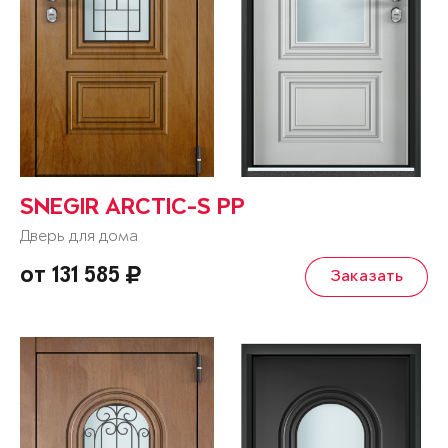
SNEGIR ARCTIC-S PP
Дверь для дома
от 131 585
Заказать