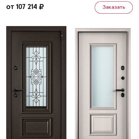
от 107 214
Заказать