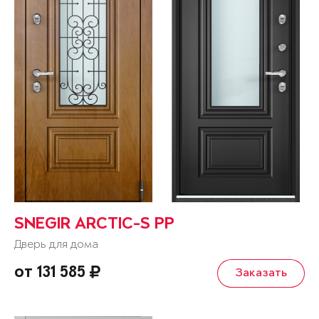
SNEGIR ARCTIC-S PP
Дверь для дома
от 131 585
Заказать