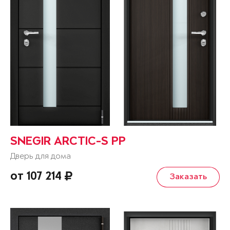
SNEGIR ARCTIC-S PP
Дверь для дома
от 107 214
Заказать