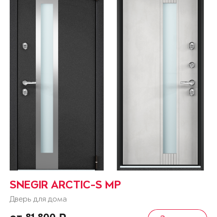
SNEGIR ARCTIC-S MP
Дверь для дома