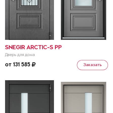
SNEGIR ARCTIC-S PP
Дверь для дома
от 131 585
Заказать