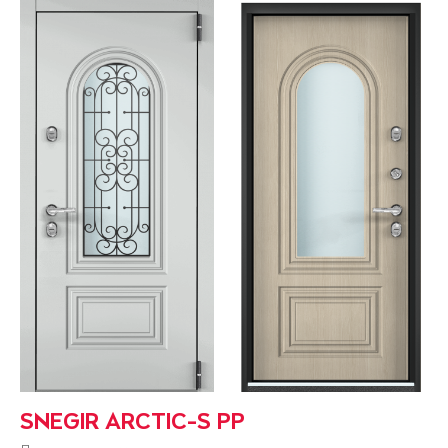
SNEGIR ARCTIC-S PP