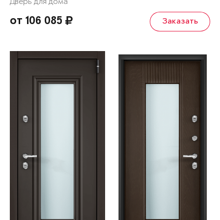
Дверь для дома
от 106 085
Заказать