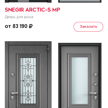
SNEGIR ARCTIC-S MP
Дверь для дома
от 83 190
Заказать