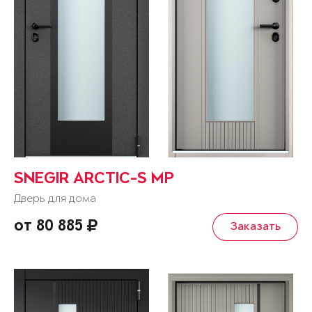
SNEGIR ARCTIC-S MP
Дверь для дома
от 80 885
Заказать