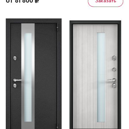
от 81 800
Заказать