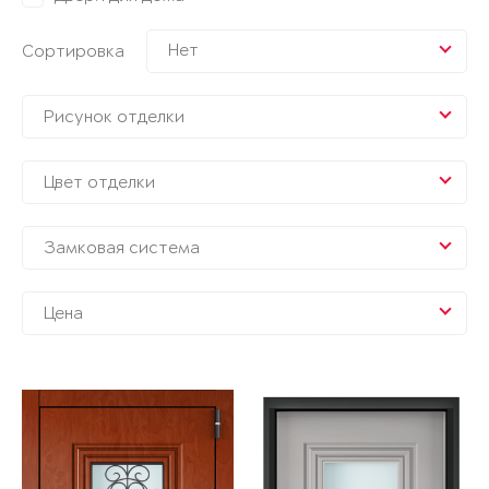
Нет
Сортировка
Рисунок отделки
Цвет отделки
Замковая система
Цена