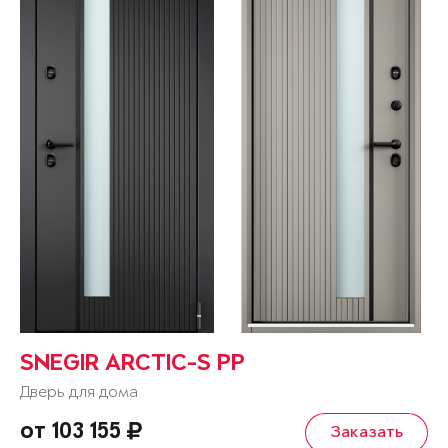
SNEGIR ARCTIC-S PP
Дверь для дома
от 103 155
Заказать