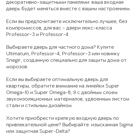
декоративно-защитными панелями: ваша входная
дверь будет меняться вместе с вашим настроением.
Если вы предпочитаете исключительно лучшее, без
компромиссов, для вас – двери люкс-класса
Professor-3 и Professor-4.
Выбираете дверь для частного дома? Купите
Ultimatum, Professor-4, Professor-3 или новинку
Snegir, созданную специально для защиты дома от
морозов.
Если вы выбираете оптимальную дверь для
квартиры, обратите внимание на линейки Super
Omega-10 и Super Omega-8, 9 с двойным слоем
звукоизоляционных материалов, удвоенным листом
стали и стильным дизайном.
Хотите приобрести крепкую входную дверь по
привлекательной цене? Выбирайте: изысканная Sigma
или защитная Super-Delta?