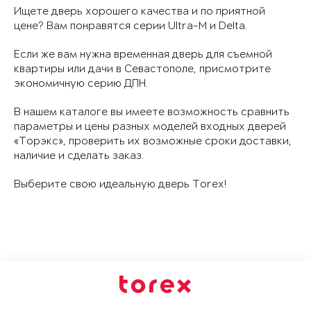
Ищете дверь хорошего качества и по приятной
цене? Вам понравятся серии Ultra-M и Delta.
Если же вам нужна временная дверь для съемной
квартиры или дачи в Севастополе, присмотрите
экономичную серию ДПН.
В нашем каталоге вы имеете возможность сравнить
параметры и цены разных моделей входных дверей
«Торэкс», проверить их возможные сроки доставки,
наличие и сделать заказ.
Выберите свою идеальную дверь Torex!