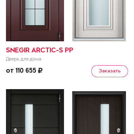
SNEGIR ARCTIC-S PP
Дверь для дома
от 110 655
Заказать