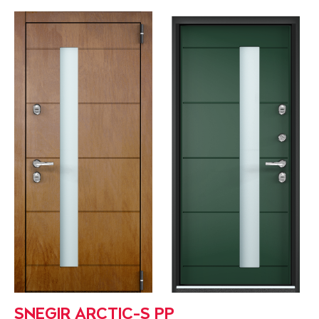
SNEGIR ARCTIC-S PP