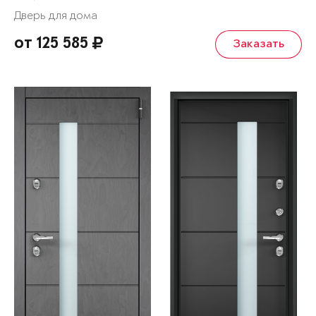
Дверь для дома
от 125 585
Заказать