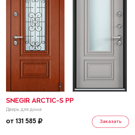
SNEGIR ARCTIC-S PP
Дверь для дома
от 131 585
Заказать