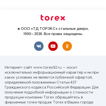
© ООО «ТД ТОРЭКС» стальные двери,
1990—2026. Все права защищены.
Интернет-сайт www.torex92.ru — носит
исключительно информационный характер и ни при
каких условиях не является публичной офертой,
определяемой положениями Статьи 437
Гражданского кодекса Российской Федерации. Для
получения подробной информации о стоимости
продукции компании Torex обращайтесь в
фирменные точки продаж Torex в Вашем городе.