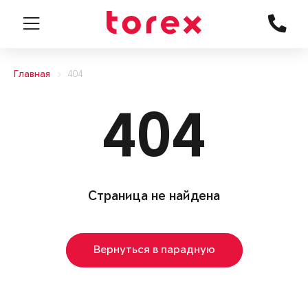
Главная
404
404
Страница не найдена
Вернуться в парадную