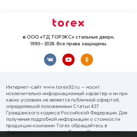
© ООО «ТД ТОРЭКС» стальные двери,
1990—2026. Все права защищены.
Интернет-сайт www.torex92.ru — носит
исключительно информационный характер и ни при
каких условиях не является публичной офертой,
определяемой положениями Статьи 437
Гражданского кодекса Российской Федерации. Для
получения подробной информации о стоимости
продукции компании Torex обращайтесь в
фирменные точки продаж Torex в Вашем городе.