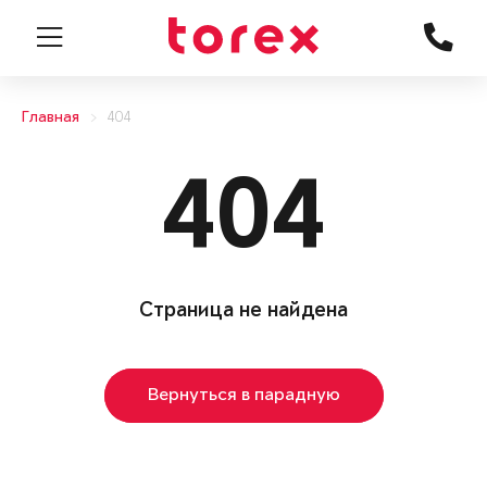
Главная
404
404
Страница не найдена
Вернуться в парадную