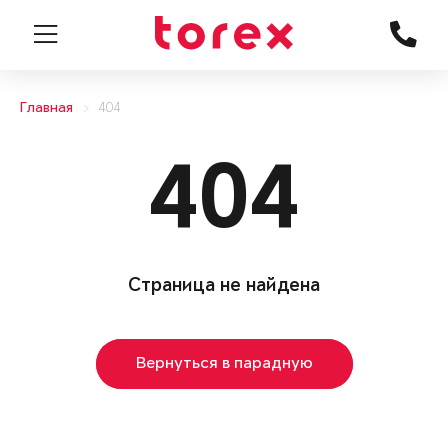
Главная
404
404
Страница не найдена
Вернуться в парадную