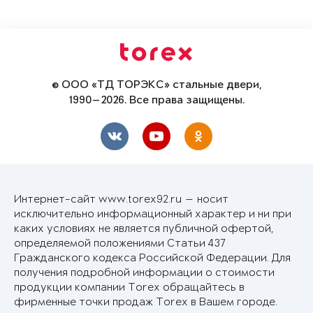
© ООО «ТД ТОРЭКС» стальные двери,
1990—2026. Все права защищены.
Интернет-сайт www.torex92.ru — носит
исключительно информационный характер и ни при
каких условиях не является публичной офертой,
определяемой положениями Статьи 437
Гражданского кодекса Российской Федерации. Для
получения подробной информации о стоимости
продукции компании Torex обращайтесь в
фирменные точки продаж Torex в Вашем городе.