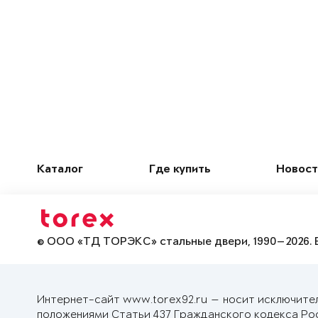
Каталог
Где купить
Новост
© ООО «ТД ТОРЭКС» стальные двери, 1990—2026. 
Интернет-сайт www.torex92.ru — носит исключите
положениями Статьи 437 Гражданского кодекса Ро