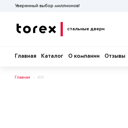
Уверенный выбор миллионов!
стальные двери
Главная
Каталог
О компании
Отзывы
Главная
404