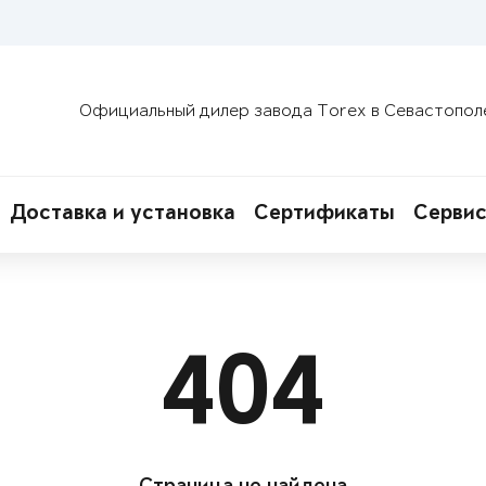
Официальный дилер завода Torex в Севастопол
Доставка и установка
Сертификаты
Сервис
404