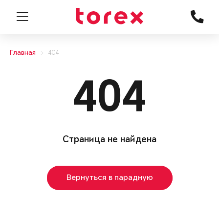
Главная
404
404
Страница не найдена
Вернуться в парадную