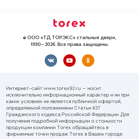
© ООО «ТД ТОРЭКС» стальные двери,
1990—2026. Все права защищены.
Интернет-сайт www.torex92.ru — носит
исключительно информационный характер и ни при
каких условиях не является публичной офертой,
определяемой положениями Статьи 437
Гражданского кодекса Российской Федерации. Для
получения подробной информации о стоимости
продукции компании Torex обращайтесь в
фирменные точки продаж Torex в Вашем городе.