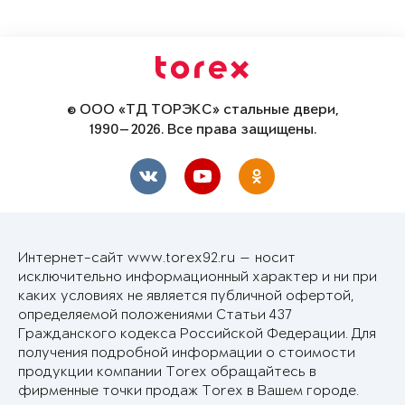
© ООО «ТД ТОРЭКС» стальные двери,
1990—2026. Все права защищены.
Интернет-сайт www.torex92.ru — носит
исключительно информационный характер и ни при
каких условиях не является публичной офертой,
определяемой положениями Статьи 437
Гражданского кодекса Российской Федерации. Для
получения подробной информации о стоимости
продукции компании Torex обращайтесь в
фирменные точки продаж Torex в Вашем городе.