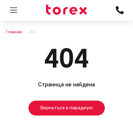
Главная
404
404
Страница не найдена
Вернуться в парадную