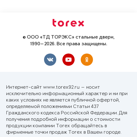
© ООО «ТД ТОРЭКС» стальные двери,
1990—2026. Все права защищены.
Интернет-сайт www.torex92.ru — носит
исключительно информационный характер и ни при
каких условиях не является публичной офертой,
определяемой положениями Статьи 437
Гражданского кодекса Российской Федерации. Для
получения подробной информации о стоимости
продукции компании Torex обращайтесь в
фирменные точки продаж Torex в Вашем городе.