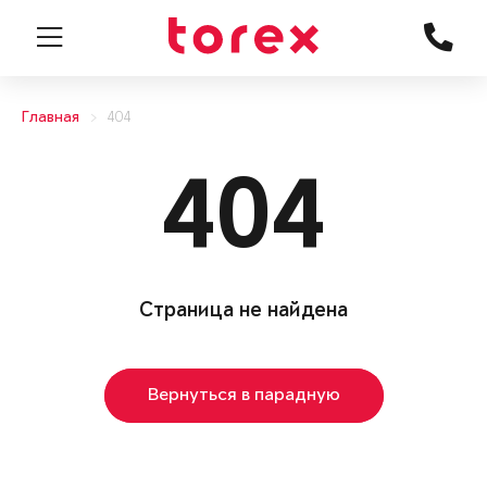
Главная
404
404
Страница не найдена
Вернуться в парадную