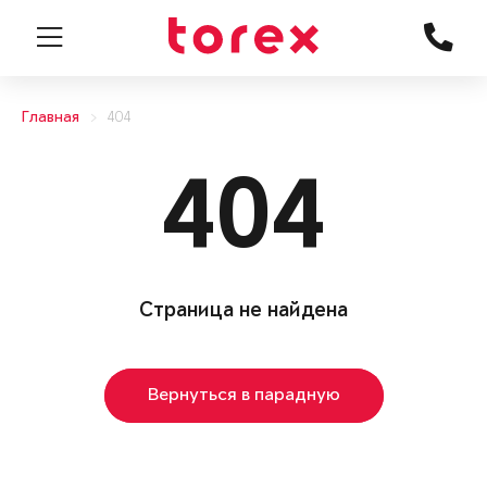
Главная
404
404
Страница не найдена
Вернуться в парадную