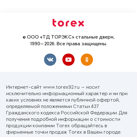
© ООО «ТД ТОРЭКС» стальные двери,
1990—2026. Все права защищены.
Интернет-сайт www.torex92.ru — носит
исключительно информационный характер и ни при
каких условиях не является публичной офертой,
определяемой положениями Статьи 437
Гражданского кодекса Российской Федерации. Для
получения подробной информации о стоимости
продукции компании Torex обращайтесь в
фирменные точки продаж Torex в Вашем городе.