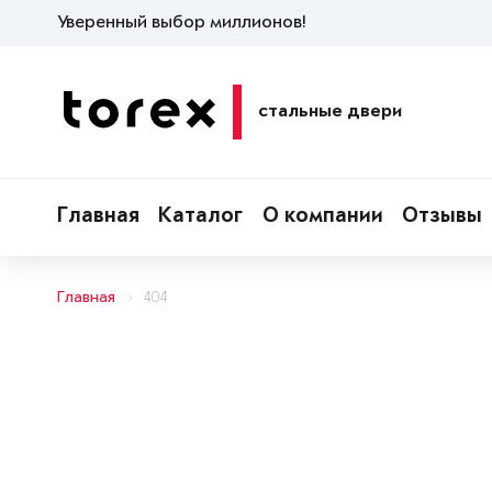
Уверенный выбор миллионов!
стальные двери
Главная
Каталог
О компании
Отзывы
Главная
404