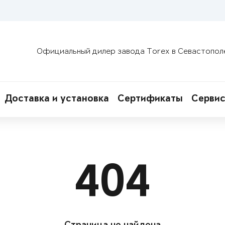
Официальный дилер завода Torex в Севастопол
Доставка и установка
Сертификаты
Сервис
404