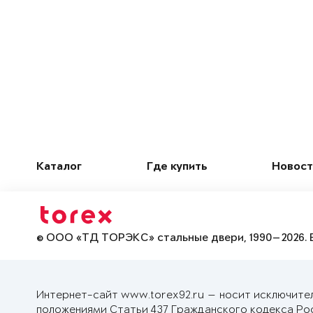
Каталог
Где купить
Новост
© ООО «ТД ТОРЭКС» стальные двери, 1990—2026. 
Интернет-сайт www.torex92.ru — носит исключите
положениями Статьи 437 Гражданского кодекса Ро