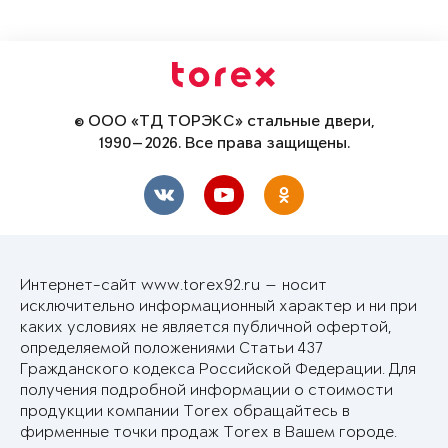
© ООО «ТД ТОРЭКС» стальные двери,
1990—2026. Все права защищены.
Интернет-сайт www.torex92.ru — носит
исключительно информационный характер и ни при
каких условиях не является публичной офертой,
определяемой положениями Статьи 437
Гражданского кодекса Российской Федерации. Для
получения подробной информации о стоимости
продукции компании Torex обращайтесь в
фирменные точки продаж Torex в Вашем городе.