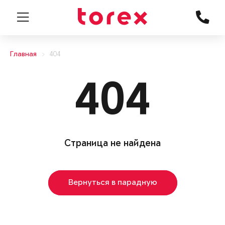
Главная
404
404
Страница не найдена
Вернуться в парадную