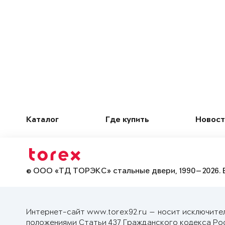
Каталог
Где купить
Новост
© ООО «ТД ТОРЭКС» стальные двери, 1990—2026. 
Интернет-сайт www.torex92.ru — носит исключите
положениями Статьи 437 Гражданского кодекса Ро