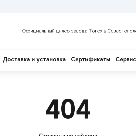
Официальный дилер завода Torex в Севастопол
Доставка и установка
Сертификаты
Сервис
404