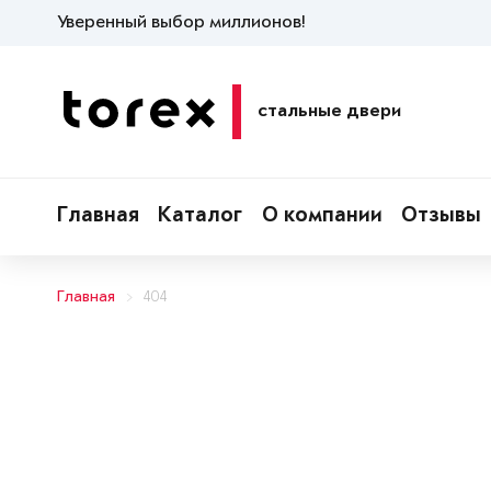
Уверенный выбор миллионов!
стальные двери
Главная
Каталог
О компании
Отзывы
Главная
404