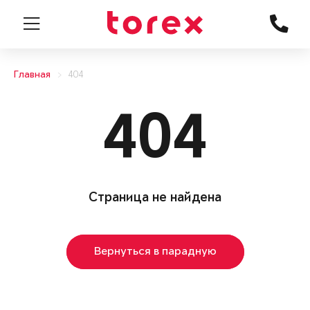
Главная
404
404
Страница не найдена
Вернуться в парадную