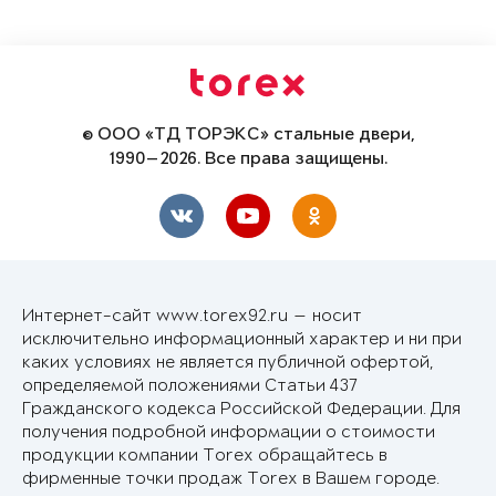
© ООО «ТД ТОРЭКС» стальные двери,
1990—2026. Все права защищены.
Интернет-сайт www.torex92.ru — носит
исключительно информационный характер и ни при
каких условиях не является публичной офертой,
определяемой положениями Статьи 437
Гражданского кодекса Российской Федерации. Для
получения подробной информации о стоимости
продукции компании Torex обращайтесь в
фирменные точки продаж Torex в Вашем городе.