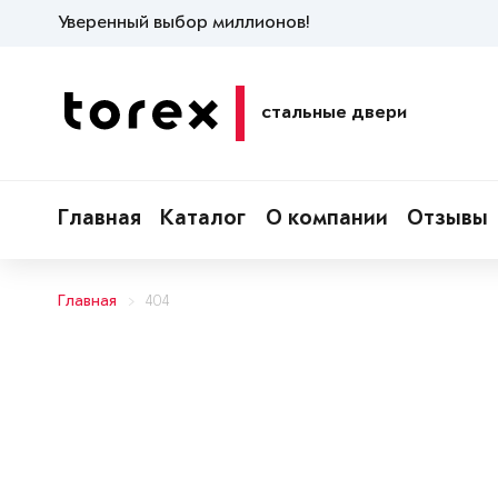
Уверенный выбор миллионов!
стальные двери
Главная
Каталог
О компании
Отзывы
Главная
404