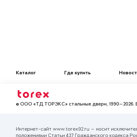
Каталог
Где купить
Новост
© ООО «ТД ТОРЭКС» стальные двери, 1990—2026. 
Интернет-сайт www.torex92.ru — носит исключите
положениями Статьи 437 Гражданского кодекса Ро