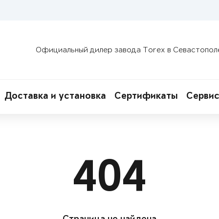
Официальный дилер завода Torex в Севастопол
Доставка и установка
Сертификаты
Сервис
404