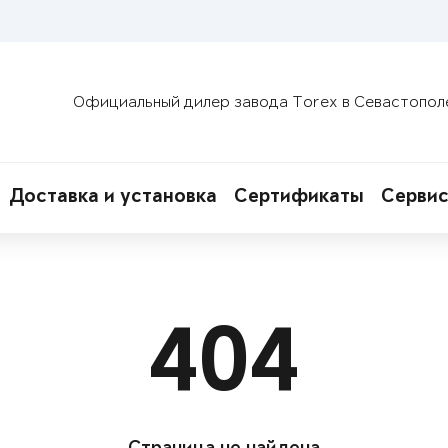
Официальный дилер завода Torex в Севастопол
Доставка и установка
Сертификаты
Сервис
404