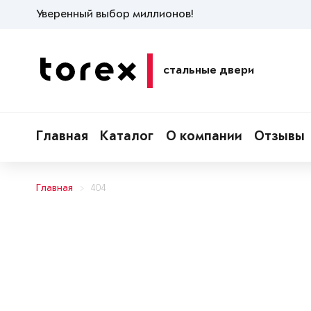
Уверенный выбор миллионов!
стальные двери
Главная
Каталог
О компании
Отзывы
Главная
404