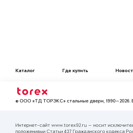
Каталог
Где купить
Новост
© ООО «ТД ТОРЭКС» стальные двери, 1990—2026. 
Интернет-сайт www.torex92.ru — носит исключите
положениями Статьи 437 Гражданского кодекса Ро