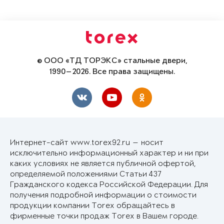
© ООО «ТД ТОРЭКС» стальные двери,
1990—2026. Все права защищены.
Интернет-сайт www.torex92.ru — носит
исключительно информационный характер и ни при
каких условиях не является публичной офертой,
определяемой положениями Статьи 437
Гражданского кодекса Российской Федерации. Для
получения подробной информации о стоимости
продукции компании Torex обращайтесь в
фирменные точки продаж Torex в Вашем городе.