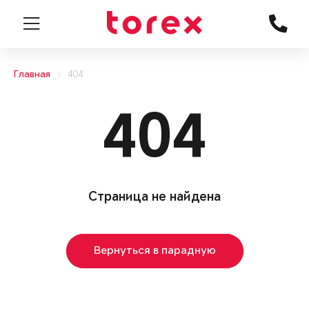
Главная
404
404
Страница не найдена
Вернуться в парадную