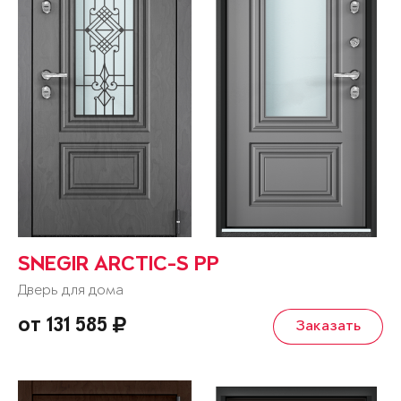
SNEGIR ARCTIC-S PP
Дверь для дома
от 131 585
Заказать