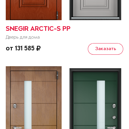
SNEGIR ARCTIC-S PP
Дверь для дома
от 131 585
Заказать