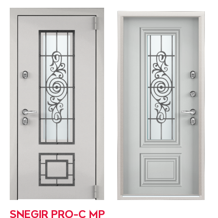
SNEGIR PRO-C MP