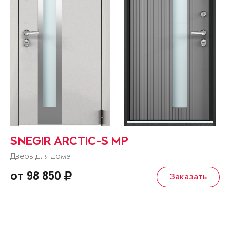
SNEGIR ARCTIC-S MP
Дверь для дома
от 98 850
Заказать