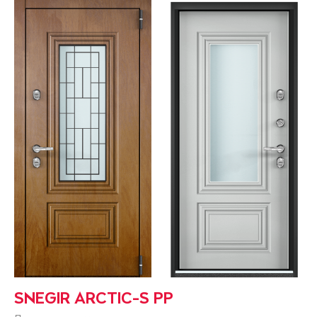
SNEGIR ARCTIC-S PP