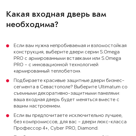
Какая входная дверь вам
необходима?
Если вам нужна непробиваемая и взломостойкая
конструкция, выберите двери серии S.Omega
PRO с армированными вставками или S.Omega
PRO – с инновационной технологией
«армированный теплобетон».
Подбираете красивые защитные двери бизнес-
сегмента в Севастополе? Выберите Ultimatum со
съемными декоративно-защитными панелями:
ваша входная дверь будет меняться вместе с
вашим настроением.
Если вы предпочитаете исключительно лучшее,
без компромиссов, для вас – двери люкс-класса
Профессор 4+, Cyber PRO, Diamond.