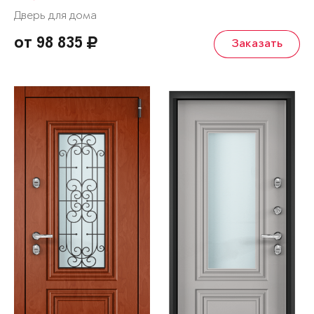
Дверь для дома
от 98 835
Заказать