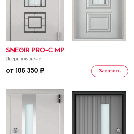
SNEGIR PRO-C MP
Дверь для дома
от 106 350
Заказать