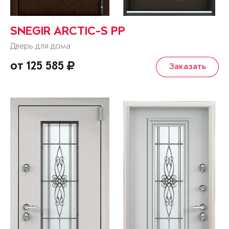
SNEGIR ARCTIC-S PP
Дверь для дома
от 125 585
Заказать