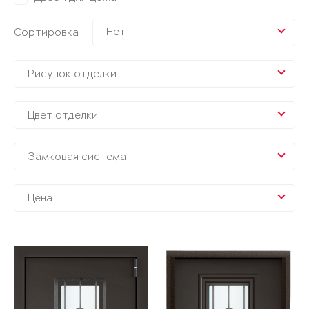
Нет
Сортировка
Рисунок отделки
Цвет отделки
Замковая система
Цена