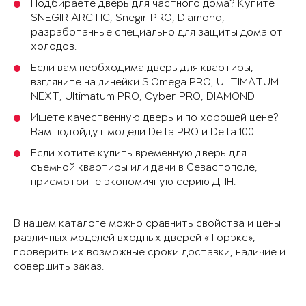
Подбираете дверь для частного дома? Купите
SNEGIR ARCTIC, Snegir PRO, Diamond,
разработанные специально для защиты дома от
холодов.
Если вам необходима дверь для квартиры,
взгляните на линейки S.Omega PRO, ULTIMATUM
NEXT, Ultimatum PRO, Cyber PRO, DIAMOND
Ищете качественную дверь и по хорошей цене?
Вам подойдут модели Delta PRO и Delta 100.
Если хотите купить временную дверь для
съемной квартиры или дачи в Севастополе,
присмотрите экономичную серию ДПН.
В нашем каталоге можно сравнить свойства и цены
различных моделей входных дверей «Торэкс»,
проверить их возможные сроки доставки, наличие и
совершить заказ.