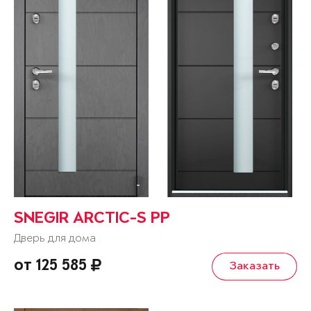
SNEGIR ARCTIC-S PP
Дверь для дома
от 125 585
Заказать