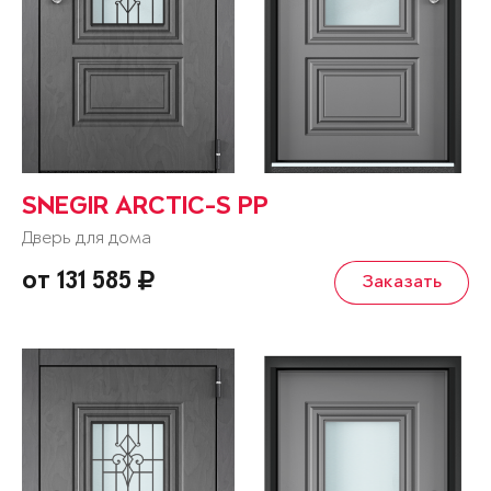
SNEGIR ARCTIC-S PP
Дверь для дома
от 131 585
Заказать