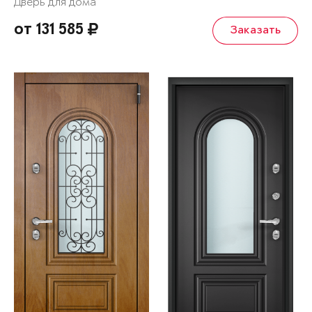
Дверь для дома
от 131 585
Заказать