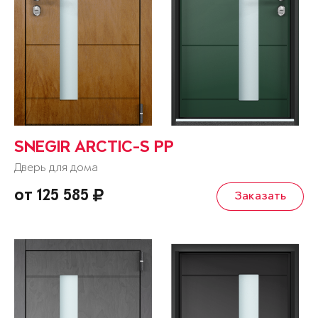
SNEGIR ARCTIC-S PP
Дверь для дома
от 125 585
Заказать