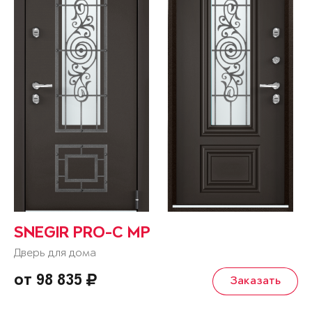
SNEGIR PRO-C MP
Дверь для дома
от 98 835
Заказать