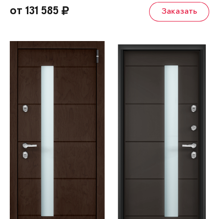
от 131 585
Заказать