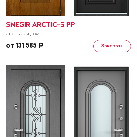
SNEGIR ARCTIC-S PP
Дверь для дома
от 131 585
Заказать