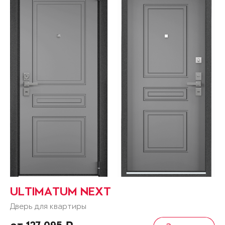
ULTIMATUM NEXT
Дверь для квартиры