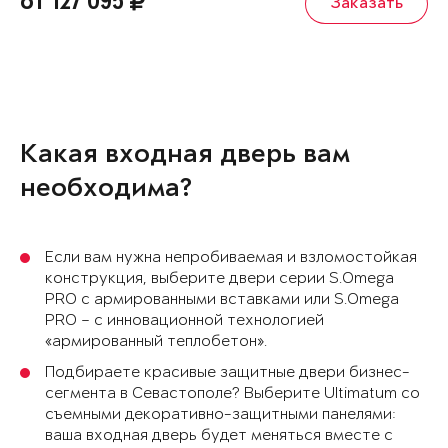
от 127 095
Заказать
Какая входная дверь вам
необходима?
Если вам нужна непробиваемая и взломостойкая
конструкция, выберите двери серии S.Omega
PRO с армированными вставками или S.Omega
PRO – с инновационной технологией
«армированный теплобетон».
Подбираете красивые защитные двери бизнес-
сегмента в Севастополе? Выберите Ultimatum со
съемными декоративно-защитными панелями:
ваша входная дверь будет меняться вместе с