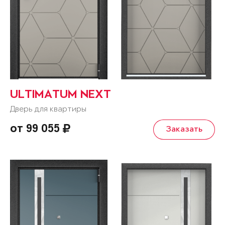
ULTIMATUM NEXT
Дверь для квартиры
от 99 055
Заказать