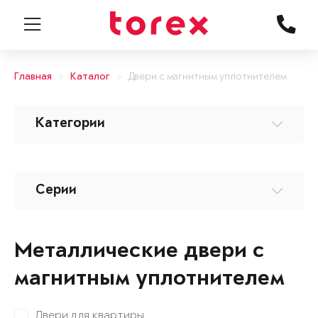
Главная
Каталог
Двери с магнитным уплотнителем
Категории
Серии
Металлические двери с
магнитным уплотнителем
Двери для квартиры