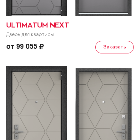
ULTIMATUM NEXT
Дверь для квартиры
от 99 055
Заказать