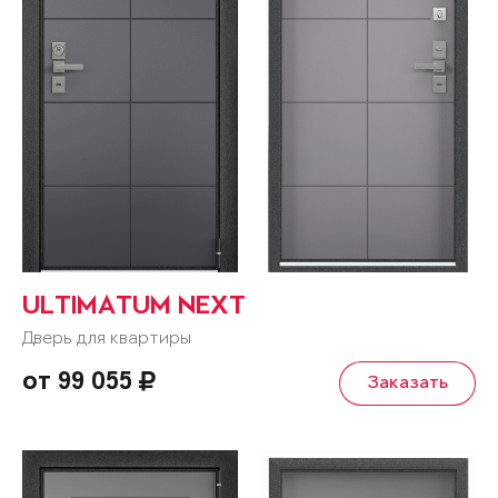
ULTIMATUM NEXT
Дверь для квартиры
от 99 055
Заказать