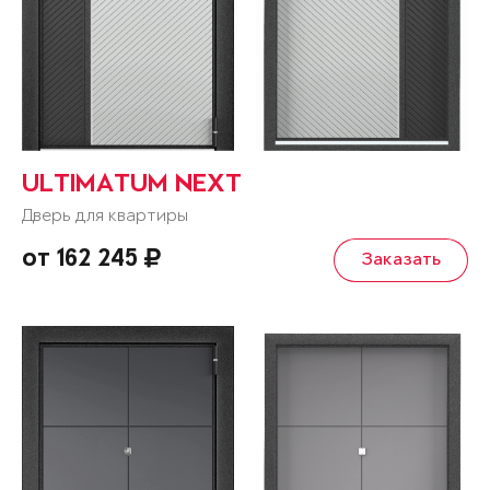
ULTIMATUM NEXT
Дверь для квартиры
от 162 245
Заказать