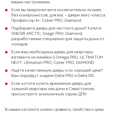
вашим настроением.
Если вы предпочитаете исключительно лучшее,
без компромиссов, для вас – двери люкс-класса
Профессор 4+, Cyber PRO, Diamond.
Подбираете дверь для частного дома? Купите
SNEGIR ARCTIC, Snegir PRO, Diamond,
разработанные специально для защиты дома от
холодов.
Если вам необходима дверь для квартиры,
взгляните на линейки S.Omega PRO, ULTIMATUM
NEXT, Ultimatum PRO, Cyber PRO, DIAMOND
Ищете качественную дверь и по хорошей цене?
Вам подойдут модели Delta PRO и Delta 100.
Если хотите купить временную дверь для
съемной квартиры или дачи в Севастополе,
присмотрите экономичную серию ДПН.
В нашем каталоге можно сравнить свойства и цены