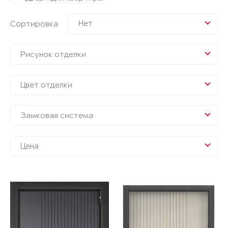
Нет
Сортировка
Рисунок отделки
Цвет отделки
Замковая система
Цена