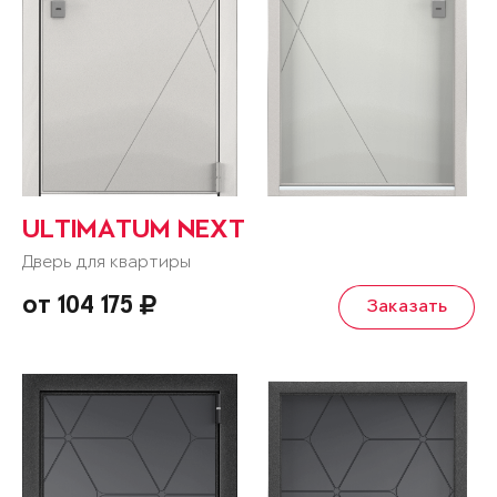
ULTIMATUM NEXT
Дверь для квартиры
от 104 175
Заказать