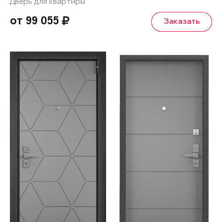
Дверь для квартиры
от 99 055
Заказать