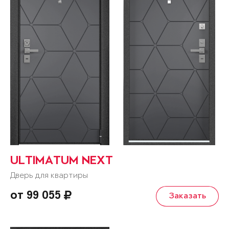
ULTIMATUM NEXT
Дверь для квартиры
от 99 055
Заказать