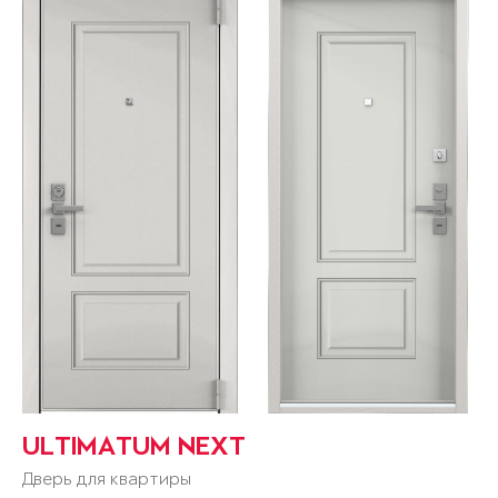
ULTIMATUM NEXT
Дверь для квартиры