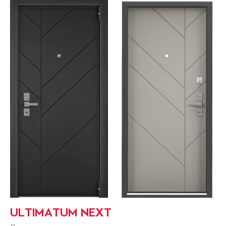
ULTIMATUM NEXT