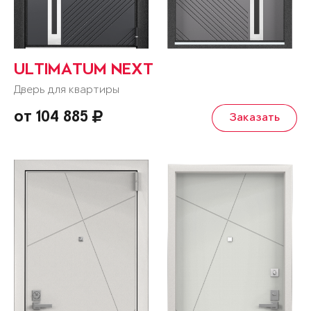
ULTIMATUM NEXT
Дверь для квартиры
от 104 885
Заказать