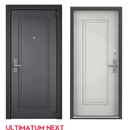
ULTIMATUM NEXT