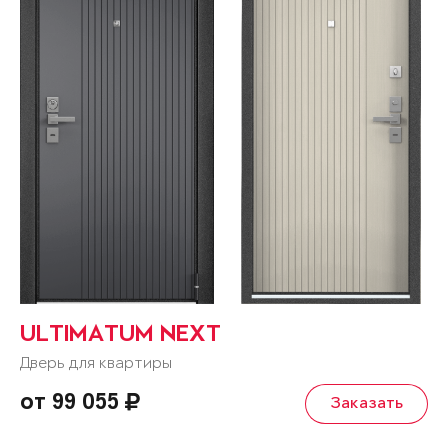
ULTIMATUM NEXT
Дверь для квартиры
от 99 055
Заказать