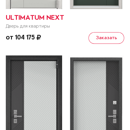
ULTIMATUM NEXT
Дверь для квартиры
от 104 175
Заказать