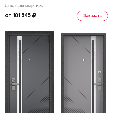
Дверь для квартиры
от 101 545
Заказать