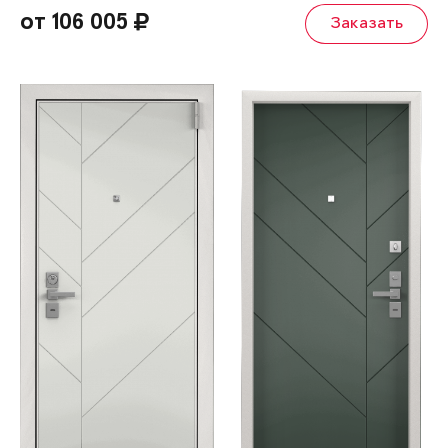
от 106 005
Заказать