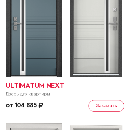
ULTIMATUM NEXT
Дверь для квартиры
от 104 885
Заказать