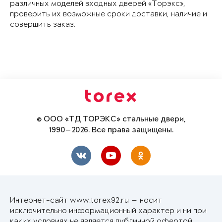
различных моделей входных дверей «Торэкс»,
проверить их возможные сроки доставки, наличие и
совершить заказ.
© ООО «ТД ТОРЭКС» стальные двери,
1990—2026. Все права защищены.
Интернет-сайт www.torex92.ru — носит
исключительно информационный характер и ни при
каких условиях не является публичной офертой,